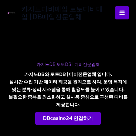
콘
카지노디비매입 토토디비매
텐
입 | DB매입전문업체
츠
로
건
너
뛰
기
카지노DB 토토DB | 디비전문업체
카지노
DB와 토토DB | 디비전문업체 입니다.
실시간 수집 기반 데이터 제공을 원칙으로 하며, 운영 목적에
맞는 분류·정리 시스템을 통해 활용도를 높이고 있습니다.
불필요한 중복을 최소화하고 실사용 중심으로 구성된 디비를
제공합니다.
DBcasino24 연결하기